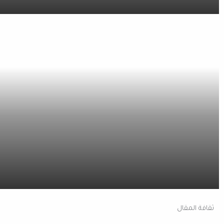
ثقافة المقال