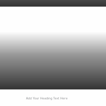
Add Your Heading Text Here