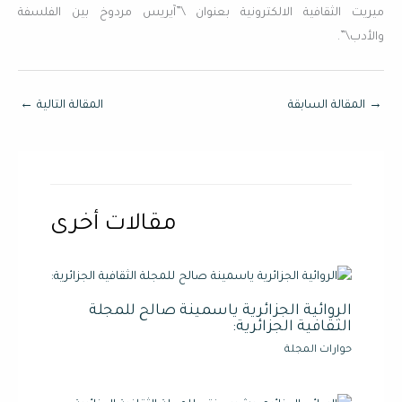
ميريت الثقافية الالكترونية بعنوان \”آيريس مردوخ بين الفلسفة
والأدب\”.
→
المقالة السابقة
المقالة التالية
←
مقالات أخرى
الروائية الجزائرية ياسمينة صالح للمجلة
الثقافية الجزائرية:
حوارات المجلة