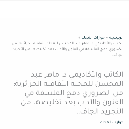
خطي
القائمة
لى
لمحتوى
الرئيسية
حوارات المجلة
الكاتب والأكاديمي د. ماهر عبد المحسن للمجلة الثقافية الجزائرية: من
الضروري دمج الفلسفة في الفنون والآداب بعد تخليصها من التجريد
الجاف..
الكاتب والأكاديمي د. ماهر عبد
المحسن للمجلة الثقافية الجزائرية:
من الضروري دمج الفلسفة في
الفنون والآداب بعد تخليصها من
التجريد الجاف..
حوارات المجلة