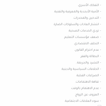
– التفكك الأسري.
– الأمية الأبجدية والمعرفية والتقنية.
– التدخين والمخدرات.
– انتشار العادات والسلوكات الضارة.
– تردي الخدمات الصحية.
– ضعف مؤسسات التعليم.
– التخلف الاقتصادي.
– عدم احترام القانون.
– البطالة والفقر.
– التشرد والجريمة..
– الخلافات السياسية والدينية.
– الصراعات القبلية.
– تفاهة الاهتمامات.
– عدم الاهتمام بالوقت.
– العزوف عن الزواج.
– سوء العلاقات الاجتماعية.