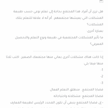
هل ترى أن أفراد هذا المجتمع بحاجة إلى تعلم نوعي حسب طبيعة
المشكلات التي يعيشها مجتمعهم.. أم أنه لا علاقة للتعلم بتلك
المشكلات؟
بعبارة أخرى:
ما تأثير المشكلات المجتمعية في طبيعة ونوع التعلم والتحصيل
المعرفي؟
…………………………………………………………………………………….
إذا كانت هناك مشكلات أخرى يعاني منها مجتمعك الصغير.. اكتب ثلاثا
منها فيما يلي:
1-
2-
3-
قضايا المجتمع.. منطلق التعلم الفعال
قضايا المجتمع: مشكلاته واحتياجاته
• إن قضايا المجتمع ينبغي أن تكون المحدد الرئيس لطبيعة المعارف