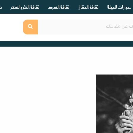
حوارات المجلة
ثقافة المقال
ثقافة السرد
ثقافة النثر والشعر
ند