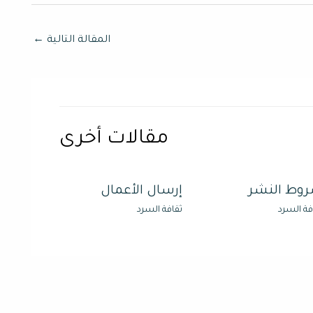
المقالة التالية
←
مقالات أخرى
وط النشر
إرسال الأعمال
فة السرد
ثقافة السرد