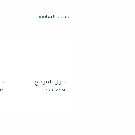
→
المقالة السابقة
حول الموقع
شر
ثقافة السرد
ثقا