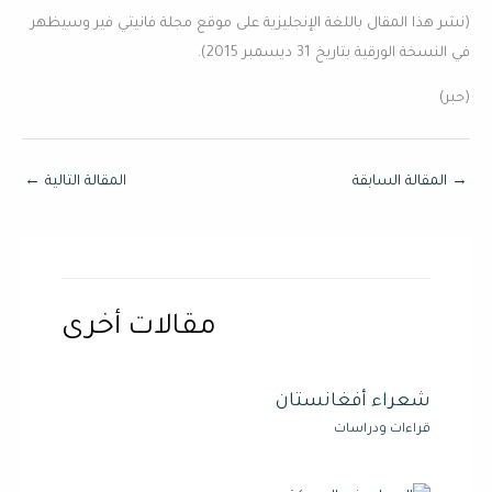
(نشر هذا المقال باللغة الإنجليزية على موقع مجلة فانيتي فير وسيظهر
في النسخة الورقية بتاريخ 31 ديسمبر 2015).
(حبر)
→
المقالة السابقة
المقالة التالية
←
مقالات أخرى
شعراء أفغانستان
قراءات ودراسات