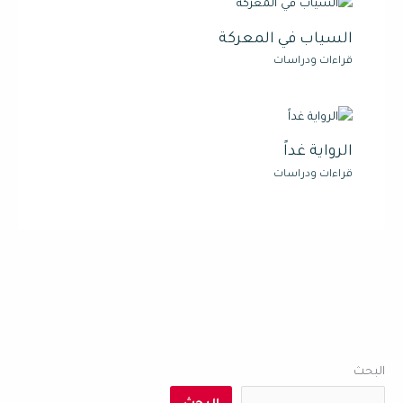
السياب في المعركة
قراءات ودراسات
الرواية غداً
قراءات ودراسات
البحث