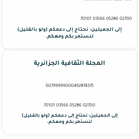
02700 70101 03566 05286
إلى الجميلين: نحتاج إلى دعمكم (ولو بالقليل)
لنستمر بكم ومعكم.
المجلة الثقافية الجزائرية
00799999000492874375
02700 70101 03566 05286
إلى الجميلين: نحتاج إلى دعمكم (ولو بالقليل)
لنستمر بكم ومعكم.