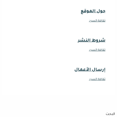
حول الموقع
ثقافة السرد
شروط النشر
ثقافة السرد
إرسال الأعمال
ثقافة السرد
البحث