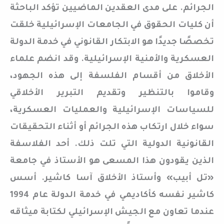
الجرائم. على مدى العقدين الماضيين تؤكد الباحثة
أن كليات الحقوق في الجامعات الإسرائيلية خلقت
تخصصًا جديدًا هو الابتكار القانوني في خدمة الدولة
العسكرية والأمنية الإسرائيلية. وقد انضم علماء
الأخلاق من أقسام الفلسفة إلى هذه الجهود،
وقاموا بالتنظير وتقديم التبرير الأخلاقي
للسياسات الإسرائيلية والعمليات العسكرية،
سواء خلال ارتكاب هذه الجرائم أو أثناء التحقيقات
القانونية الدولية التي تلت ذلك. أحد الفلاسفة
الذين يقودون هذا المسعى هو الأستاذ في جامعة
«تل أبيب» وأستاذ الأخلاق آسا كاشير. أسس
كاشير نفسه كأكاديمي في خدمة الدولة عام 1994
عندما تعاون مع الجيش الإسرائيلي لكتابة ميثاقه