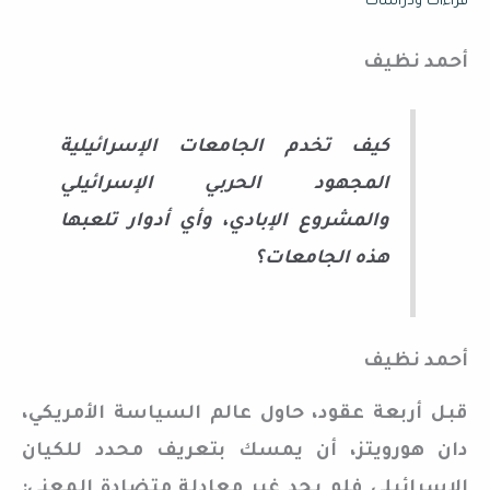
قراءات ودراسات
أحمد نظيف
كيف تخدم الجامعات الإسرائيلية
المجهود الحربي الإسرائيلي
والمشروع الإبادي، وأي أدوار تلعبها
هذه الجامعات؟
أحمد نظيف
قبل أربعة عقود، حاول عالم السياسة الأمريكي،
دان هورويتز، أن يمسك بتعريف محدد للكيان
الإسرائيلي فلم يجد غير معادلةٍ متضادة المعنى: