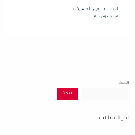
السياب في المعركة
قراءات ودراسات
البحث
البحث
اخر المقالات