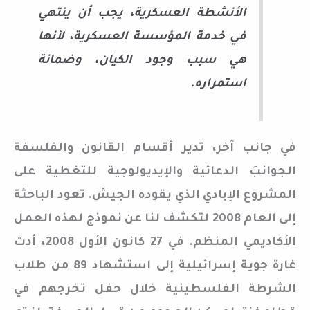
الأنشطة العسكرية، يجب أن ينتهي
في خدمة المؤسسة العسكرية، لأنها
هي سبب وجود الكيان، وضمانة
استمراره.
في جانب آخر، تدير أقسام القانون والفلسفة
الجوانبَ الدعائية والإيديولوجية للتغطية على
المشروع الإبادي الذي يقوده الجيش. تعود الباحثة
إلى العام 2008 لتكشف لنا عن نموذج لهذه العمل
الأكاديمي المنظم. في 27 كانون الأول 2008، أدت
غارة جوية إسرائيلية إلى استشهاد 89 من طلاب
الشرطة الفلسطينية خلال حفل تخرجهم في