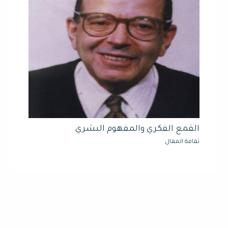
القمع الفكري والمفهوم البشري
ثقافة المقال