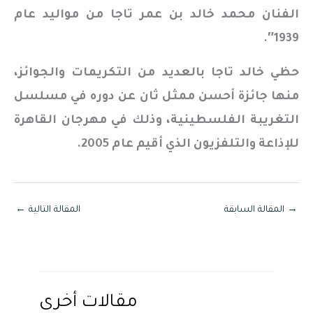
الفنان محمد خالد بن عمر تاجا من مواليد عام
1939″.
حظي خالد تاجا بالعديد من التكريمات والجوائز،
منها جائزة أحسن ممثل ثان عن دوره في مسلسل
التغريبة الفلسطينية، وذلك في مهرجان القاهرة
للإذاعة والتلفزيون الذي أقيم عام 2005.
→
المقالة السابقة
المقالة التالية
←
مقالات أخرى