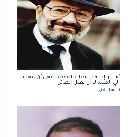
أمبرتو إيكو: السعادة الحقيقية هي أن تذهب
إلي الصيد لا أن تقتل الطائر
ثقافة المقال