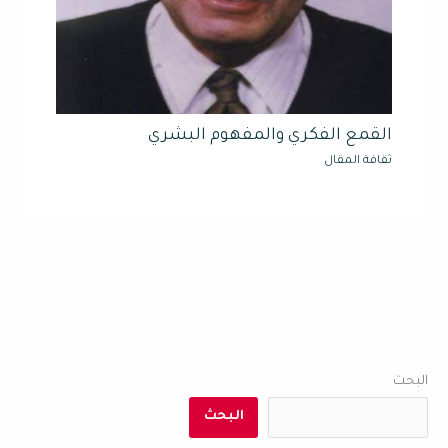
القمع الفكري والمفهوم البشري
ثقافة المقال
البحث
البحث