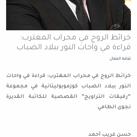
خرائط الروح في محراب المغترب:
قراءة في واحات النور ببلاد الضباب
ثقافة المقال
خرائط الروح في محراب المغترب: قراءة في واحات
النور ببلاد الضباب كوزموبوليتانية في مجموعة
“رفيقات التراويح” القصصية للكاتبة القديرة
نجوى الطامي
حسن غريب أحمد