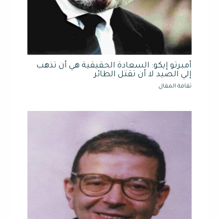
أمبرتو إيكو: السعادة الحقيقية هي أن تذهب
إلي الصيد لا أن تقتل الطائر
ثقافة المقال