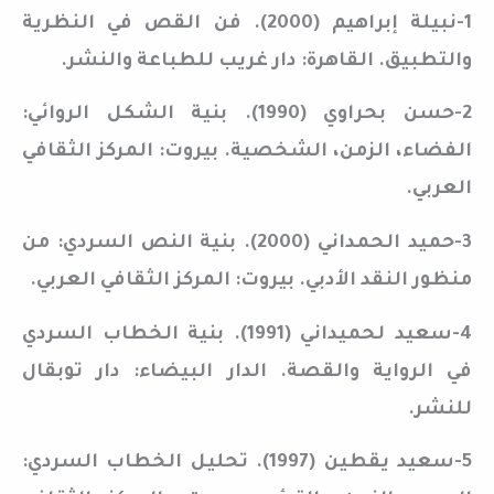
1-نبيلة إبراهيم (2000). فن القص في النظرية
والتطبيق. القاهرة: دار غريب للطباعة والنشر.
2-حسن بحراوي (1990). بنية الشكل الروائي:
الفضاء، الزمن، الشخصية. بيروت: المركز الثقافي
العربي.
3-حميد الحمداني (2000). بنية النص السردي: من
منظور النقد الأدبي. بيروت: المركز الثقافي العربي.
4-سعيد لحميداني (1991). بنية الخطاب السردي
في الرواية والقصة. الدار البيضاء: دار توبقال
للنشر.
5-سعيد يقطين (1997). تحليل الخطاب السردي: