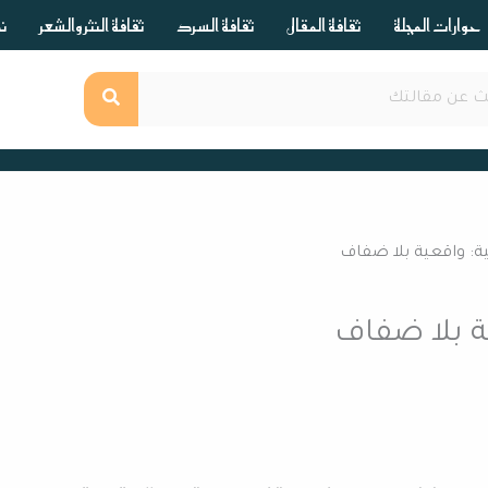
حوارات المجلة
ثقافة المقال
ثقافة السرد
ثقافة النثر والشعر
ند
ية: واقعية بلا ضفاف
ة بلا ضفاف