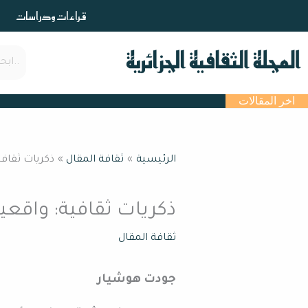
خطي
قراءات ودراسات
لى
لمحتوى
اخر المقالات
الرئيسية
ثقافة المقال
ذكريات ثقاف
ذكريات ثقافية: واقعي
ثقافة المقال
جودت هوشيار