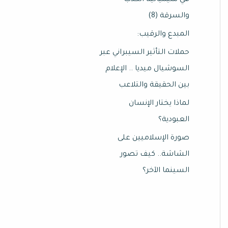
في سيميائيّة الكذب
والسرقة (8)
المبدع والرقيب:
حملات التأثير السيبراني عبر
السوشيال ميديا .. الإعلام
بين الحقيقة والتلاعب
لماذا يختار الإنسان
العبودية؟
صورة الإسلاميين على
الشاشة.. كيف تصور
السينما الآخر؟