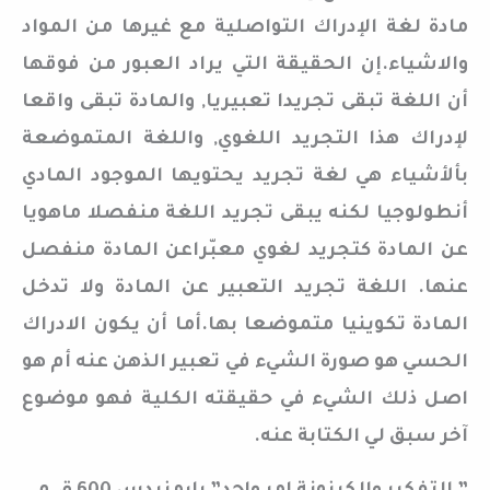
مادة لغة الإدراك التواصلية مع غيرها من المواد
والاشياء.إن الحقيقة التي يراد العبور من فوقها
أن اللغة تبقى تجريدا تعبيريا, والمادة تبقى واقعا
لإدراك هذا التجريد اللغوي, واللغة المتموضعة
بألأشياء هي لغة تجريد يحتويها الموجود المادي
أنطولوجيا لكنه يبقى تجريد اللغة منفصلا ماهويا
عن المادة كتجريد لغوي معبّراعن المادة منفصل
عنها. اللغة تجريد التعبير عن المادة ولا تدخل
المادة تكوينيا متموضعا بها.أما أن يكون الادراك
الحسي هو صورة الشيء في تعبير الذهن عنه أم هو
اصل ذلك الشيء في حقيقته الكلية فهو موضوع
آخر سبق لي الكتابة عنه.