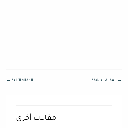
→
المقالة السابقة
المقالة التالية
←
مقالات أخرى