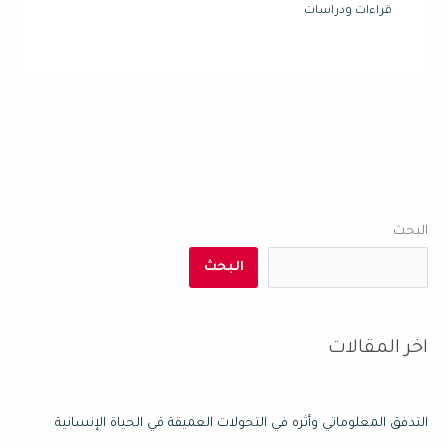
قراءات ودراسات
البحث
البحث
اخر المقالات
التدفق المعلوماتي وأثره في التحولات العميقة في الحياة الإنسانية