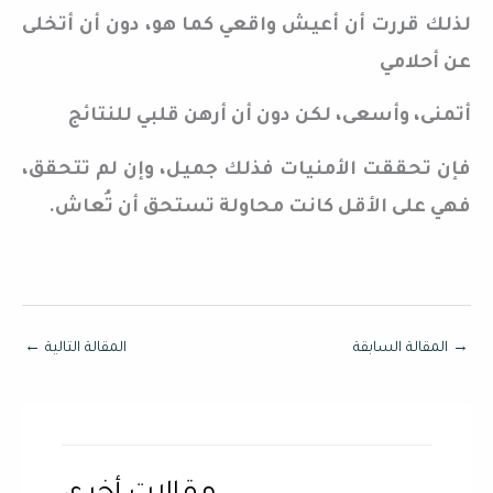
لذلك قررت أن أعيش واقعي كما هو، دون أن أتخلى
عن أحلامي
أتمنى، وأسعى، لكن دون أن أرهن قلبي للنتائج
فإن تحققت الأمنيات فذلك جميل، وإن لم تتحقق،
فهي على الأقل كانت محاولة تستحق أن تُعاش.
→
المقالة السابقة
المقالة التالية
←