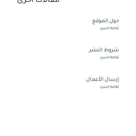
مقالات أخرى
حول الموقع
ثقافة السرد
شروط النشر
ثقافة السرد
إرسال الأعمال
ثقافة السرد