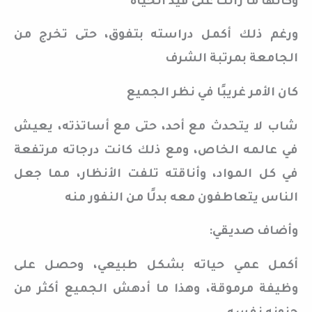
وكأنها ما زالت على قيد الحياة
ورغم ذلك أكمل دراسته بتفوق، حتى تخرج من
الجامعة بمرتبة الشرف
كان الأمر غريبًا في نظر الجميع
شاب لا يتحدث مع أحد، حتى مع أساتذته، يعيش
في عالمه الخاص، ومع ذلك كانت درجاته مرتفعة
في كل المواد، وأناقته تلفت الأنظار، مما جعل
الناس يتعاطفون معه بدلًا من النفور منه
وأضاف صديقي:
أكمل عمي حياته بشكل طبيعي، وحصل على
وظيفة مرموقة، وهذا ما أدهش الجميع أكثر من