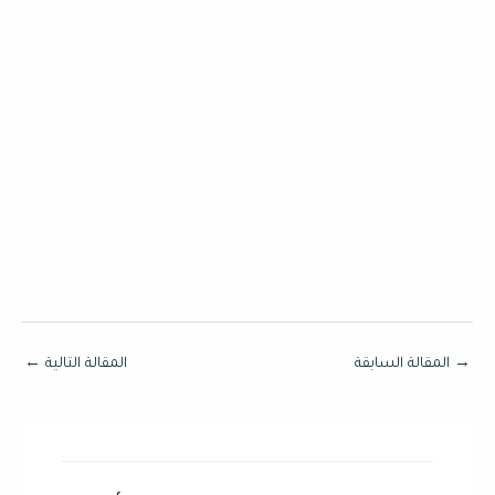
→
المقالة السابقة
المقالة التالية
←