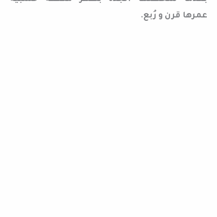
عمرها قرن و رُبع.