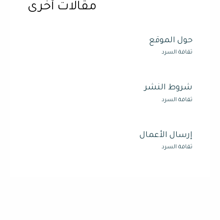
مقالات أخرى
حول الموقع
ثقافة السرد
شروط النشر
ثقافة السرد
إرسال الأعمال
ثقافة السرد