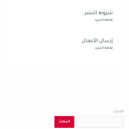
شروط النشر
ثقافة السرد
إرسال الأعمال
ثقافة السرد
البحث
البحث