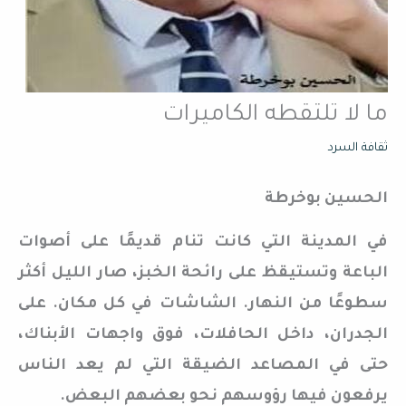
ما لا تلتقطه الكاميرات
ثقافة السرد
الحسين بوخرطة
في المدينة التي كانت تنام قديمًا على أصوات
الباعة وتستيقظ على رائحة الخبز، صار الليل أكثر
سطوعًا من النهار. الشاشات في كل مكان. على
الجدران، داخل الحافلات، فوق واجهات الأبناك،
حتى في المصاعد الضيقة التي لم يعد الناس
يرفعون فيها رؤوسهم نحو بعضهم البعض.