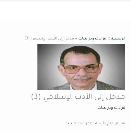
خطي
القائمة
لى
لمحتوى
الرئيسية
قراءات ودراسات
مدخل إلى الأدب الإسلامي (3)
مدخل إلى الأدب الإسلامي (3)
قراءات ودراسات
تقديم بقلم الأستاذ: عمر عبيد حسنة