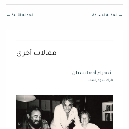
→
المقالة السابقة
المقالة التالية
←
مقالات أخرى
شعراء أفغانستان
قراءات ودراسات