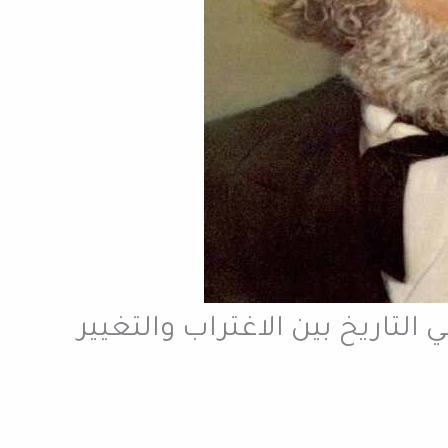
لتاريخ بين الاغتراب والتغيير