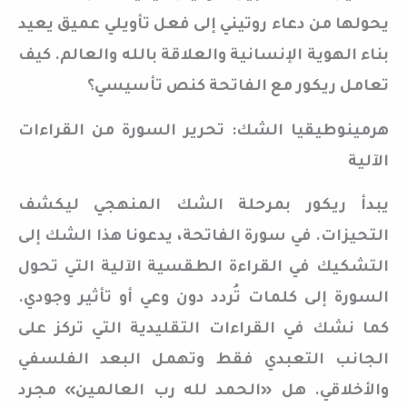
يحولها من دعاء روتيني إلى فعل تأويلي عميق يعيد
بناء الهوية الإنسانية والعلاقة بالله والعالم. كيف
تعامل ريكور مع الفاتحة كنص تأسيسي؟
هرمينوطيقيا الشك: تحرير السورة من القراءات
الآلية
يبدأ ريكور بمرحلة الشك المنهجي ليكشف
التحيزات. في سورة الفاتحة، يدعونا هذا الشك إلى
التشكيك في القراءة الطقسية الآلية التي تحول
السورة إلى كلمات تُردد دون وعي أو تأثير وجودي.
كما نشك في القراءات التقليدية التي تركز على
الجانب التعبدي فقط وتهمل البعد الفلسفي
والأخلاقي. هل «الحمد لله رب العالمين» مجرد