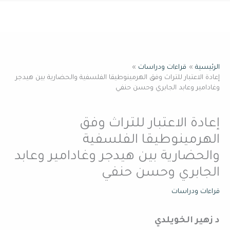
خطي
القائمة
لى
لمحتوى
الرئيسية
قراءات ودراسات
إعادة الاعتبار للتراث وفق الهرمينوطيقا الفلسفية والحضارية بين هيدجر
وغادامير وعابد الجابري وحسن حنفي
إعادة الاعتبار للتراث وفق
الهرمينوطيقا الفلسفية
والحضارية بين هيدجر وغادامير وعابد
الجابري وحسن حنفي
قراءات ودراسات
د زهير الخويلدي