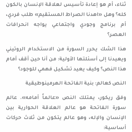
ثناء، أم هو إعادة تأسيس لعلاقة الإنسان بالكون
كله؟ وهل «اهدنا الصراط المستقيم» طلب فردي،
أم برنامج وجودي واجتماعي يواجه انحرافات
العصر؟
هذا الشك يحرر السورة من الاستخدام الروتيني
ويعيدنا إلى أسئلتها الأولية: من أنا حين أقف أمام
هذا النص؟ وكيف يعيد تشكيل فهمي للوجود؟
النص كعالم: بنية الفاتحة الهرمينوطيقية
وفق ريكور، يمتلك النص «عالماً أمامه». عالم
سورة الفاتحة هو عالم العلاقة الحوارية بين
الإنسان والإله، وهو عالم يتكون من ثلاث حركات
أساسية: