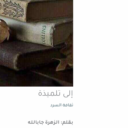
إلى تلميذة
ثقافة السرد
بقلم: الزهرة جابالله‬‎