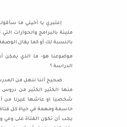
إعتبري يا أخيتي ما سأقوله مج
مليئة بالبرامج والحوارات التي 
بالنسبة لك أو كما يقال الوصف
موضوعنا هو- ما الذي يمكن أن
الدراسة ؟
صحيح أننا ننهل من المدرسة 
منها الكثير الكثير من دروس 
شخصيا او عاشها غيرنا من أسات
حاسمة ومهمة في حياة كل فتاة
يجب أن تكون الفتاة على وعي و