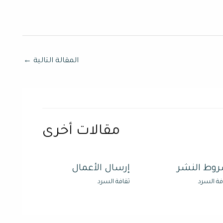
المقالة التالية
←
مقالات أخرى
وط النشر
إرسال الأعمال
فة السرد
ثقافة السرد