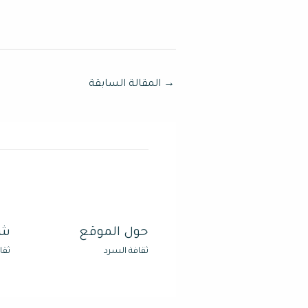
→
المقالة السابقة
حول الموقع
شر
ثقافة السرد
ثقا