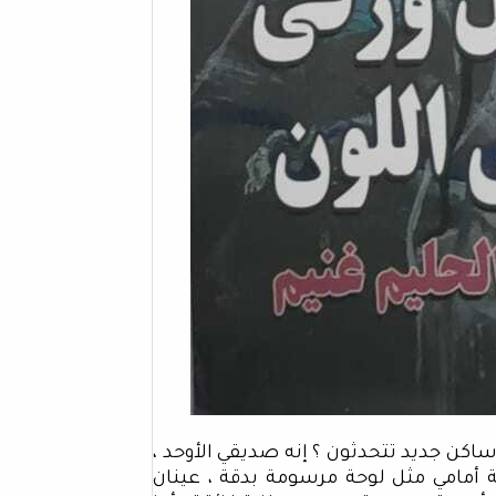
اكن جديد تتحدثون ؟ إنه صديقي الأوحد ،
 أمامي مثل لوحة مرسومة بدقة ، عينان