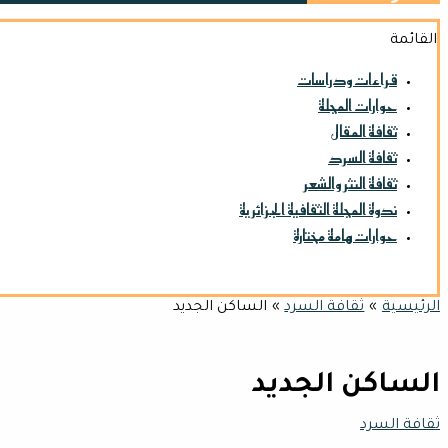
القائمة
قراءات ودراسات
حوارات المجلة
ثقافة المقال
ثقافة السرد
ثقافة النثر والشعر
ندوة المجلة الثقافية الجزائرية
حوارات هامة مختارة
الرئيسية
ثقافة السرد
الساكن الجديد
الساكن الجديد
ثقافة السرد