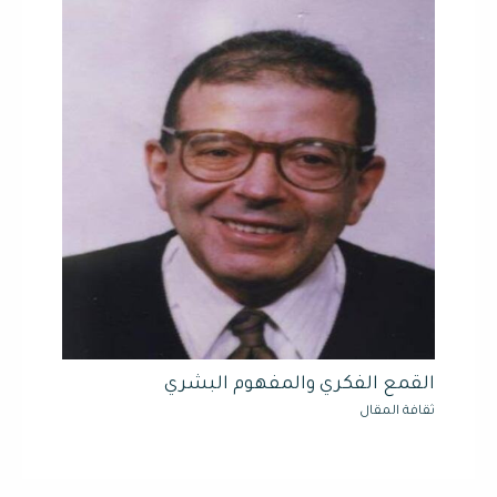
القمع الفكري والمفهوم البشري
ثقافة المقال