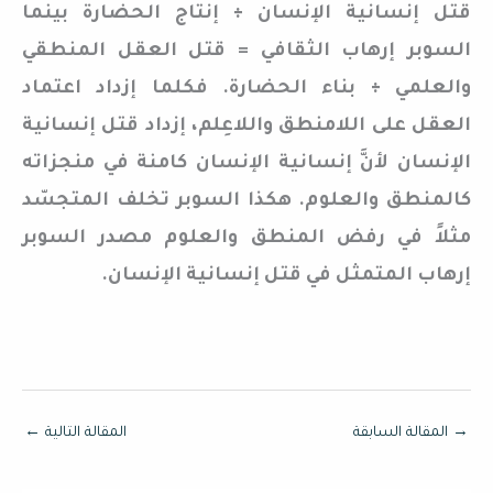
قتل إنسانية الإنسان ÷ إنتاج الحضارة بينما
السوبر إرهاب الثقافي = قتل العقل المنطقي
والعلمي ÷ بناء الحضارة. فكلما إزداد اعتماد
العقل على اللامنطق واللاعِلم، إزداد قتل إنسانية
الإنسان لأنَّ إنسانية الإنسان كامنة في منجزاته
كالمنطق والعلوم. هكذا السوبر تخلف المتجسّد
مثلاً في رفض المنطق والعلوم مصدر السوبر
إرهاب المتمثل في قتل إنسانية الإنسان.
→
المقالة السابقة
المقالة التالية
←