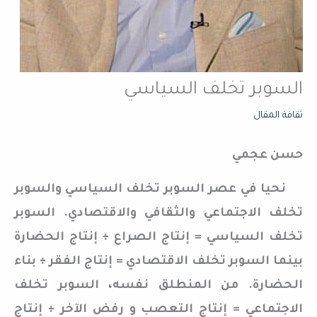
السوبر تخلف السياسي
ثقافة المقال
حسن عجمي
نحيا في عصر السوبر تخلف السياسي والسوبر
تخلف الاجتماعي والثقافي والاقتصادي. السوبر
تخلف السياسي = إنتاج الصراع ÷ إنتاج الحضارة
بينما السوبر تخلف الاقتصادي = إنتاج الفقر ÷ بناء
الحضارة. من المنطلق نفسه، السوبر تخلف
الاجتماعي = إنتاج التعصب و رفض الآخر ÷ إنتاج