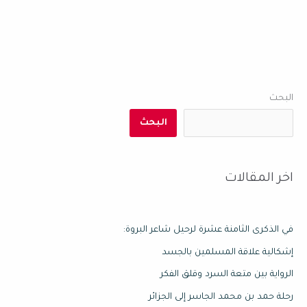
البحث
البحث
اخر المقالات
في الذكرى الثامنة عشرة لرحيل شاعر البروة:
إشكالية علاقة المسلمين بالجسد
الرواية بين متعة السرد وقلق الفكر
رحلة حمد بن محمد الجاسر إلى الجزائر