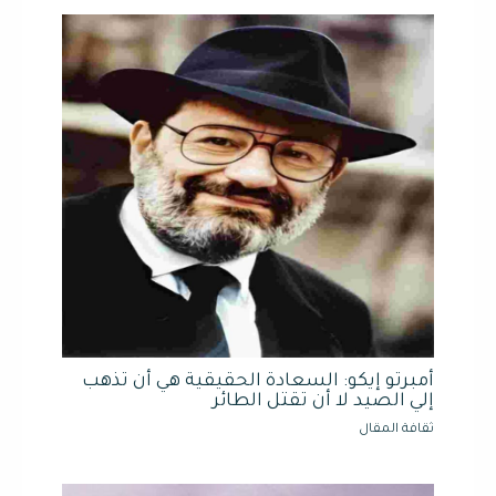
أمبرتو إيكو: السعادة الحقيقية هي أن تذهب
إلي الصيد لا أن تقتل الطائر
ثقافة المقال