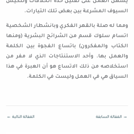
يسهل العمل على تقليل حدة الخلافات وتنكيس
السيوف المشرعة بين بعض تلك التيارات.
ومما له صلة بالقهر الفكري وبانشطار الشخصية
اتسام سلوك قسم من الشرائح البشرية (ومنها
الكتاب والمفكرون) باتساع الفجوة بين الكلمة
والعمل بها. وأحد الاستنتاجات الذي لا مفر من
استخلاصه من ذلك الاتساع هو أن العبرة في هذا
السياق هي في العمل وليست في الكلمة.
→
المقالة السابقة
المقالة التالية
←