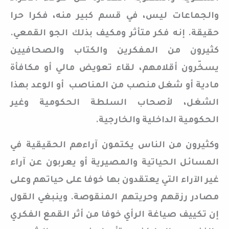
والجماعات ليس، في قسم كبير منه، فكرا حرا
حقيقة. إنه فكر متأثر ومكيف بذلك الجو القمعي.
كثيرون من المفكرين والكتاب والصحافيين
يسخّرون أقلامهم، لقاء تعويض مالي أو مكافأة
مادية أو شغل منصب من المناصب أو الوعد بهذا
الشغل، لأصحاب السلطة الحكومية وغير
الحكومية الداخلية والخارجية.
وكثيرون من الناس يكتمون آراءهم الحقيقية في
المسائل الحياتية والمصيرية أو يعربون عن آراء
غير الآراء التي يعتقدون بها خوفا على حياتهم وعلى
مصادر رزقهم وحريتهم المنقوصة. وينبغي القول
إن تكييف صياغة الرأي خوفا من أثر القمع الفكري