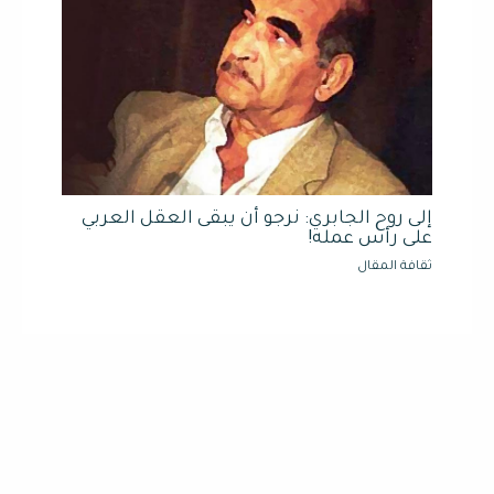
إلى روح الجابري: نرجو أن يبقى العقل العربي
على رأس عمله!
ثقافة المقال