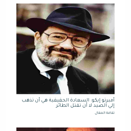
أمبرتو إيكو: السعادة الحقيقية هي أن تذهب
إلي الصيد لا أن تقتل الطائر
ثقافة المقال