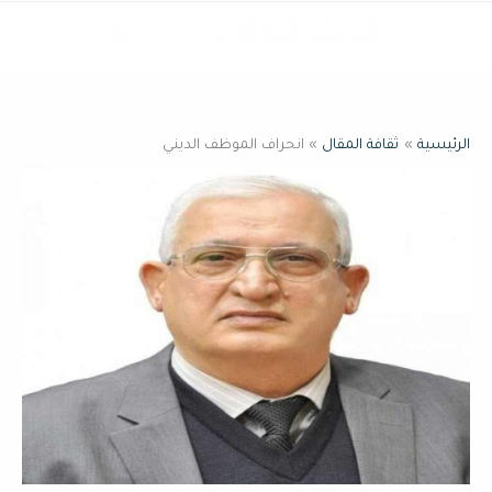
خطي
القائمة
لى
لمحتوى
الرئيسية
ثقافة المقال
انحراف الموظف الديني