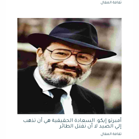
ثقافة المقال
أمبرتو إيكو: السعادة الحقيقية هي أن تذهب
إلي الصيد لا أن تقتل الطائر
ثقافة المقال