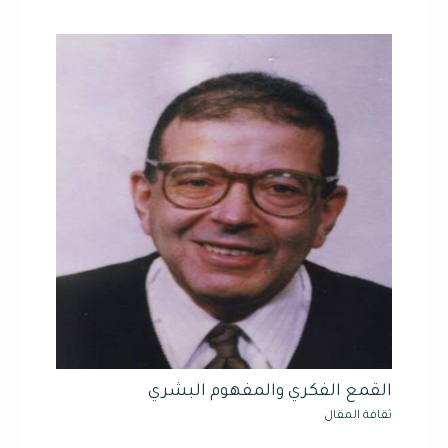
القمع الفكري والمفهوم البشري
ثقافة المقال