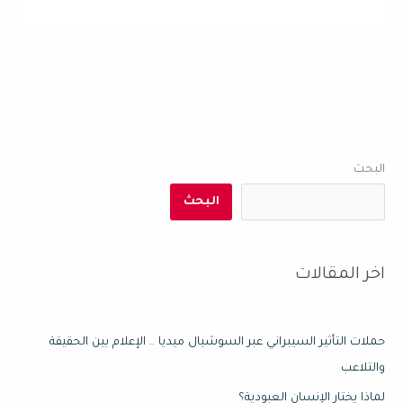
البحث
البحث
اخر المقالات
حملات التأثير السيبراني عبر السوشيال ميديا .. الإعلام بين الحقيقة
والتلاعب
لماذا يختار الإنسان العبودية؟