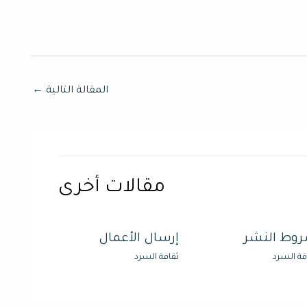
المقالة التالية
←
مقالات أخرى
وط النشر
إرسال الأعمال
فة السرد
ثقافة السرد