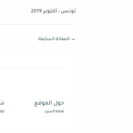
تونس : أكتوبر 2019
→
المقالة السابقة
حول الموقع
شر
ثقافة السرد
ثقا