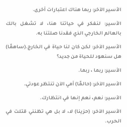
الأسير الآخر: ربما هناك اعتبارات أخرى.
الأسير: لنفكر في حياتنا هنا، لا تشغل بالك
بالعالم الخارجي الذي فقدنا صلتنا به.
الأسير الآخر: لكن كان لنا حياة في الخارج.(ساهمًا)
هل سنعود للحياة من جديد؟
الأسير: ربما ، ربما.
الأسير الآخر: (حالمًا) أمي الآن تنتظر عودتي.
الأسير: نعم، نعم إنها في انتظارك.
الأسير الآخر: (حزينا) لا، لا بل هي تظنني قتلت في
الحرب.