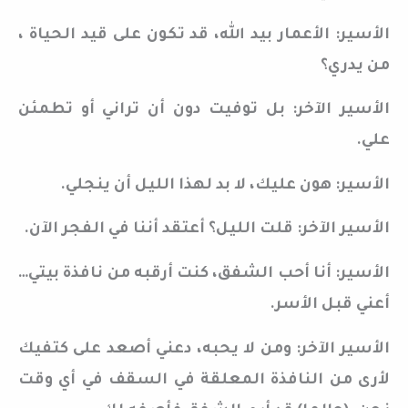
الأسير: الأعمار بيد الله، قد تكون على قيد الحياة ،
من يدري؟
الأسير الآخر: بل توفيت دون أن تراني أو تطمئن
علي.
الأسير: هون عليك، لا بد لهذا الليل أن ينجلي.
الأسير الآخر: قلت الليل؟ أعتقد أننا في الفجر الآن.
الأسير: أنا أحب الشفق، كنت أرقبه من نافذة بيتي…
أعني قبل الأسر.
الأسير الآخر: ومن لا يحبه، دعني أصعد على كتفيك
لأرى من النافذة المعلقة في السقف في أي وقت