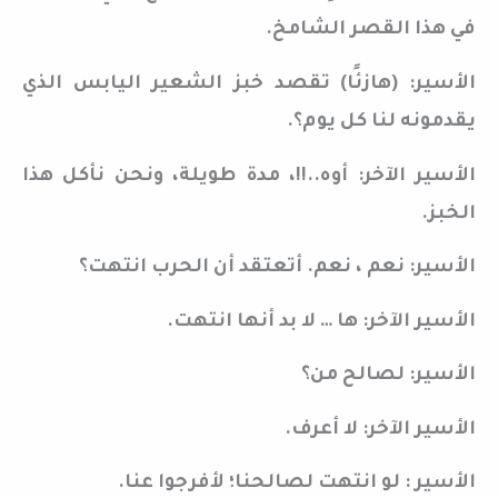
في هذا القصر الشامخ.
الأسير: (هازئًا) تقصد خبز الشعير اليابس الذي
يقدمونه لنا كل يوم؟.
الأسير الآخر: أوه..!!، مدة طويلة، ونحن نأكل هذا
الخبز.
الأسير: نعم ، نعم. أتعتقد أن الحرب انتهت؟
الأسير الآخر: ها … لا بد أنها انتهت.
الأسير: لصالح من؟
الأسير الآخر: لا أعرف.
الأسير : لو انتهت لصالحنا؛ لأفرجوا عنا.