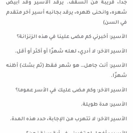
جدا، قريبة من السقف. يرقد الأسير وقد ابْيضّ
شعره، وانحنى ظهره، يرقد بجانبه أسير آخر متقدم
في السن)
الأسير: أخبرني كم مضى علينا في هذه الزنزانة؟
الأسير الآخر: لا أدري، لعله شهرًا أو أكثر أو أقل.
الأسير: أنت جاهل… هو شهر فقط (ثم بشك) أظنه
شهرًا.
الأسير الآخر: وكم مضى عليك في الأسر عموما؟
الأسير: مدة طويلة.
الأسير الآخر: لا تتهرب من الإجابة، حدد هذه المدة.