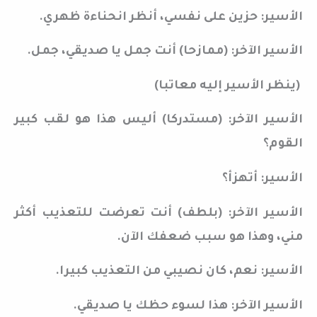
الأسير: حزين على نفسي، أنظر انحناءة ظهري.
الأسير الآخر: (ممازحا) أنت جمل يا صديقي، جمل.
(ينظر الأسير إليه معاتبا)
الأسير الآخر: (مستدركا) أليس هذا هو لقب كبير
القوم؟
الأسير: أتهزأ؟
الأسير الآخر: (بلطف) أنت تعرضت للتعذيب أكثر
مني، وهذا هو سبب ضعفك الآن.
الأسير: نعم، كان نصيبي من التعذيب كبيرا.
الأسير الآخر: هذا لسوء حظك يا صديقي.