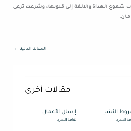
شموع الهداة والالفة إلى قلوبها،
وشرعت ترعى
مان.
المقالة التالية
←
مقالات أخرى
وط النشر
إرسال الأعمال
فة السرد
ثقافة السرد