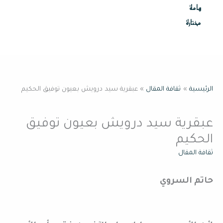
هامة
مختارة
الرئيسية
ثقافة المقال
عبقرية سيد درويش بعيون توفيق الحكيم
عبقرية سيد درويش بعيون توفيق
الحكيم
ثقافة المقال
حاتم السروي