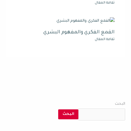
ثقافة المقال
القمع الفكري والمفهوم البشري
ثقافة المقال
البحث
البحث