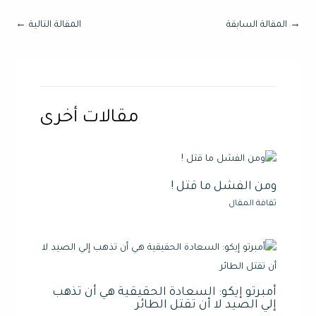
→
المقالة السابقة
المقالة التالية
←
مقالات أخرى
ومن الفشل ما قتل !
ثقافة المقال
أمبرتو إيكو: السعادة الحقيقية هي أن تذهب
إلي الصيد لا أن تقتل الطائر