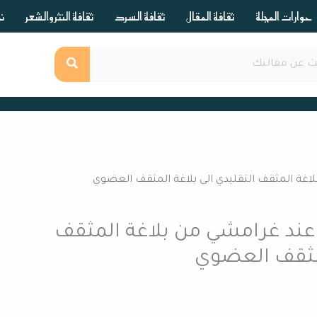
حوارات المجلة
ثقافة المقال
ثقافة السرد
ثقافة النثر والشعر
ند
لاغة المثقف التقليدي الى بلاغة المثقف العضوي
 عند غرامشي من بلاغة المثقف
لمثقف العضوي