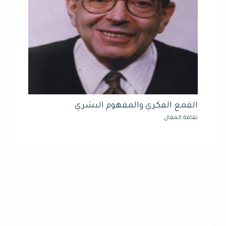
القمع الفكري والمفهوم البشري
ثقافة المقال