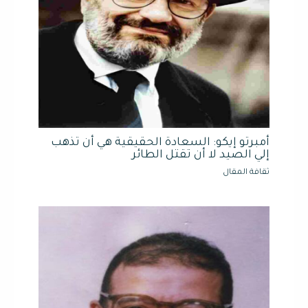
أمبرتو إيكو: السعادة الحقيقية هي أن تذهب
إلي الصيد لا أن تقتل الطائر
ثقافة المقال