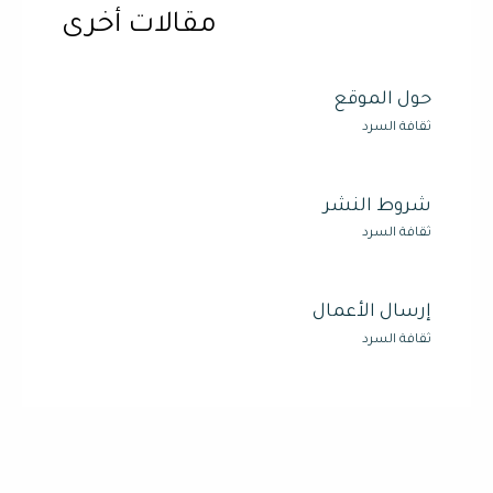
مقالات أخرى
حول الموقع
ثقافة السرد
شروط النشر
ثقافة السرد
إرسال الأعمال
ثقافة السرد