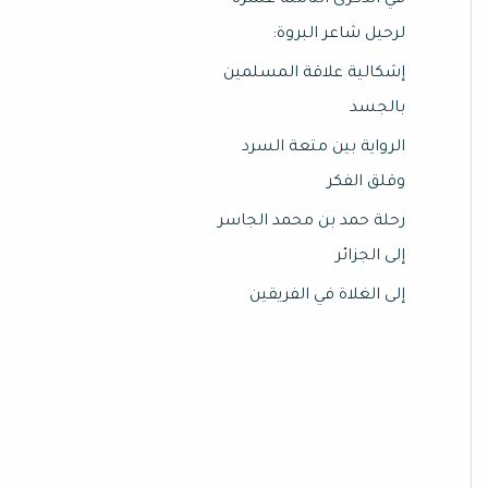
في الذكرى الثامنة عشرة
لرحيل شاعر البروة:
إشكالية علاقة المسلمين
بالجسد
الرواية بين متعة السرد
وقلق الفكر
رحلة حمد بن محمد الجاسر
إلى الجزائر
إلى الغلاة في الفريقين