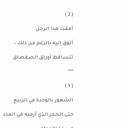
***
( 2 )
أمقت هذا الرجل
أتوق إليه بالرغم من ذلك –
تتساقط أوراق الصفصاق
***
( 3 )
الشعور بالوحدة في الربيع
حتى الحجر الذي أرميه في الماء