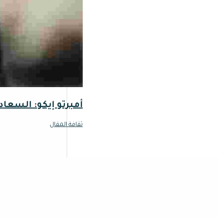
أمبرتو إيكو: السعاد
ثقافة المقال