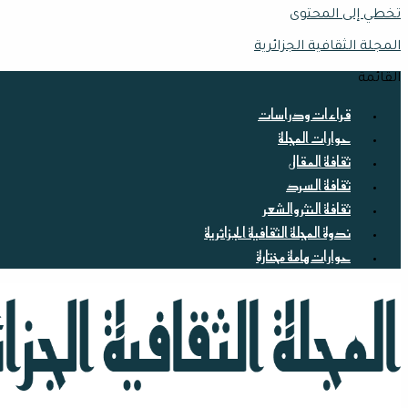
تخطي إلى المحتوى
المجلة الثقافية الجزائرية
القائمة
قراءات ودراسات
حوارات المجلة
ثقافة المقال
ثقافة السرد
ثقافة النثر والشعر
ندوة المجلة الثقافية الجزائرية
حوارات هامة مختارة