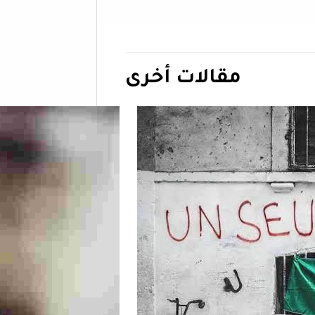
مقالات أخرى