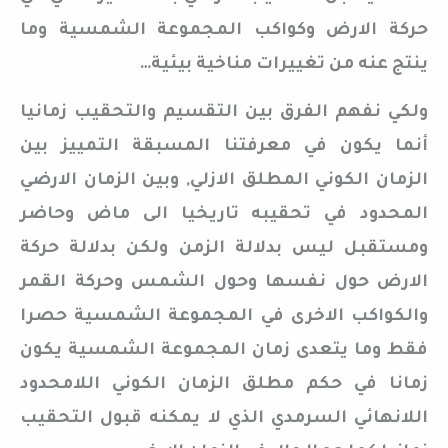
حركة الارض وكواكب المجموعة الشمسية وما
ينتج عنه من تغييرات مناخية بيئية…
ولكي نفهم الفرق بين التقسيم والتحقيب زمانيا
أنما يكون في معرفتنا المسبقة التمييز بين
الزمان الكوني المطلق الازلي, وبين الزمان الارضي
المحدود في تحقيبه تاريخيا الى ماض وحاضر
ومستقبل ليس بدلالة الزمن ولكن بدلالة حركة
الارض حول نفسها وحول الشمس وحركة القمر
والكواكب الاخرى في المجموعة الشمسية حصرا
فقط وما يتعدى زمان المجموعة الشمسية يكون
زمانا في حكم مطلق الزمان الكوني اللامحدود
اللانهائي السرمدي الذي لا يمكنه قبول التحقيب