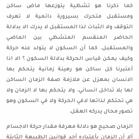
كما ذكرنا هو تشظية يتوزعها ماض ساكن
ومستقبل متحرك بسيرورة دائمية لا تعرف
التوقف ولا الثبات لذا المستقبل لا يدرك الا بدلالة
الحاضر المنقسم المتشظي بين الماضي
والمستقبل. كما أن السكون لا يتولد عنه حركة
وكيف يمكن قياس الحركة بدلالة السكون ؟ الا اذا
أعتبرنا كل ساكن هو رهينة زمانية يتحكم بها
الانسان بمعزل عن ملازمة صفة الزمان الساكن
لها بلا تداخل انساني. ولا يتحكم بها لا الزمان ولا
هي تحتكم لذاتها لافي الحركة ولا في السكون وهو
تصور محال يدركه العقل.
الزمان صحيح هو دلالة معرفة مقدار حركة الاجسام
ألا أن الزمان بأعتباره أحد قوانين الطبيعة الثابتة