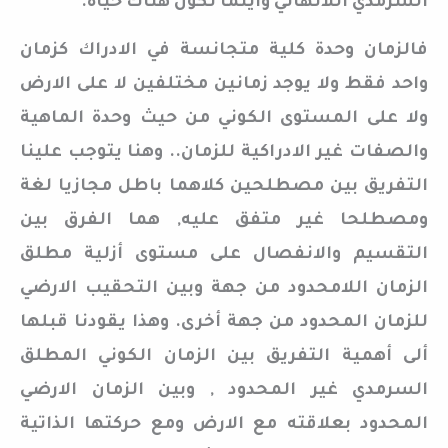
السرمدي اللانهائي واينما تكون هناك حياة.
فالزمان وحدة كلية متجانسة في الادراك كزمان
واحد فقط ولا يوجد زمانين مختلفين لا على الارض
ولا على المستوى الكوني من حيث وحدة الماهية
والصفات غير الادراكية للزمان.. وهنا يتوجب علينا
التفريق بين مصطلحين كلاهما باطل مجازيا لغة
ومصطلحا غير متفق عليه, هما الفرق بين
التقسيم والانفصال على مستوى أزلية مطلق
الزمان اللامحدود من جهة وبين التحقيب الارضي
للزمان المحدود من جهة أخرى. وهذا يقودنا قبلها
ألى أهمية التفريق بين الزمان الكوني المطلق
السرمدي غير المحدود , وبين الزمان الارضي
المحدود بعلاقته مع الارض ومع حركتها الذاتية