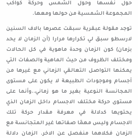
حول نفسها وحول الشمس وحركة كواكب
المجموعة الشمسية من حولها ومعها.
توجد مقولة عبقرية سبقت عصرها بالاف السنين
لارسطو سبق لي تكرارها مرارا (أن الزمان لا يحد
بزمان) كون الزمان وحدة ماهوية في كل الحالات
ومختلف الظروف من حيث الماهية والصفات التي
يمكنها التواصل التعالقي الزماني مع غيرها من
أجسام وموجودات الطبيعة لا يكون على مستوى
المجانسة النوعية بغير ما هو زماني..وأنما على
مستوى حركة مختلف الاجسام داخل الزمان الذي
يحتويها كدلالة في معرفة مقدار حركة تلك
الاجسام وليس مهمّا صفاتها غير المتجانسة مع
الزمان فكلاهما منفصل عن الاخر. الزمان دلالة