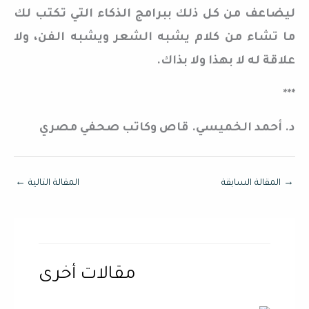
ليضاعف من كل ذلك ببرامج الذكاء التي تكتب لك
ما تشاء من كلام يشبه الشعر ويشبه الفن، ولا
علاقة له لا بهذا ولا بذاك.
***
د. أحمد الخميسي. قاص وكاتب صحفي مصري
→
المقالة السابقة
المقالة التالية
←
مقالات أخرى