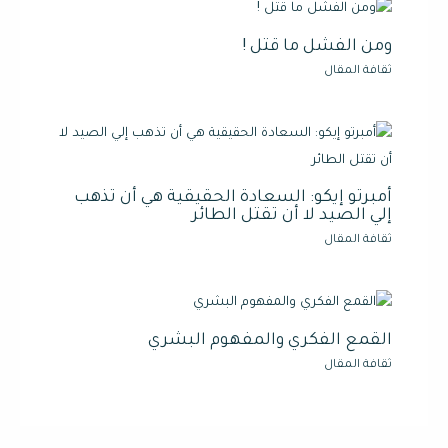
ومن الفشل ما قتل !
ثقافة المقال
أمبرتو إيكو: السعادة الحقيقية هي أن تذهب
إلي الصيد لا أن تقتل الطائر
ثقافة المقال
القمع الفكري والمفهوم البشري
ثقافة المقال