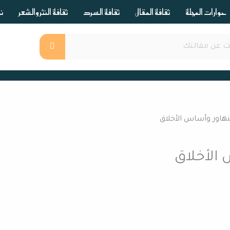
حوارات المجلة
ثقافة المقال
ثقافة السرد
ثقافة النثر والشعر
ند
نهاور وأساس الأخلاق
 الأخلاق