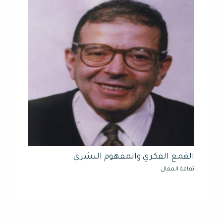
القمع الفكري والمفهوم البشري
ثقافة المقال