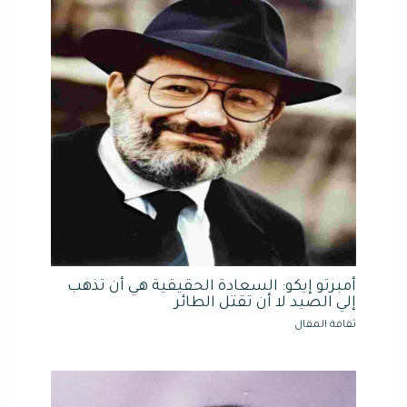
أمبرتو إيكو: السعادة الحقيقية هي أن تذهب
إلي الصيد لا أن تقتل الطائر
ثقافة المقال