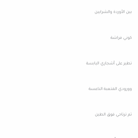
بين الأوردة والشرايين
كوني فراشة
تطير على أشجاري اليابسة
وورودي المتعبة الناعسة
ثم ترتاحي فوق الطين