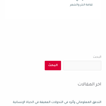
ثقافة النثر والشعر
البحث
البحث
اخر المقالات
التدفق المعلوماتي وأثره في التحولات العميقة في الحياة الإنسانية