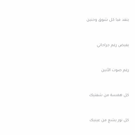
يتقد فيا كل شوق وحنين
يفيض رغم جراحاتي
رغم صوت الأنين
كل همسة من شفتيك
كل نور يشع من عينيك