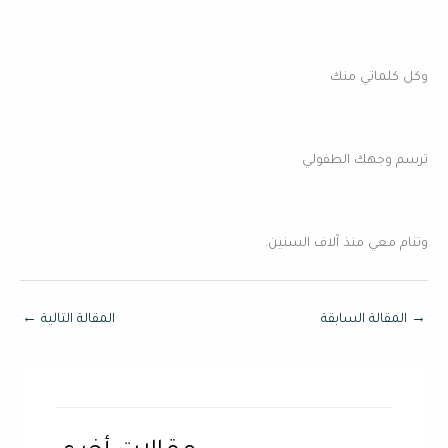
وكل كلماتي منك
ترسم وجهك الطفولي
وتنام معي منذ آلاف السنين.
→
المقالة السابقة
المقالة التالية
←