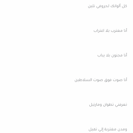
كل ألوانك لحروفي تلين
أنا مغترب بلا اغتراب
أنا مجنون بلا يباب
أنا صوت فوق صوت السلاطين
تعرفني تطوان ومارتيل
ومدن مغتربة إلي تميل