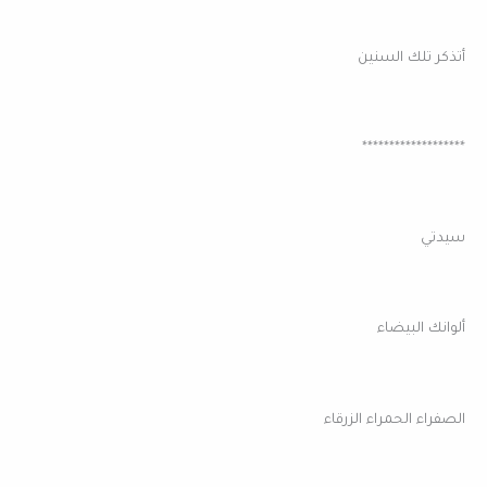
أتذكر تلك السنين
*******************
سيدتي
ألوانك البيضاء
الصفراء الحمراء الزرقاء