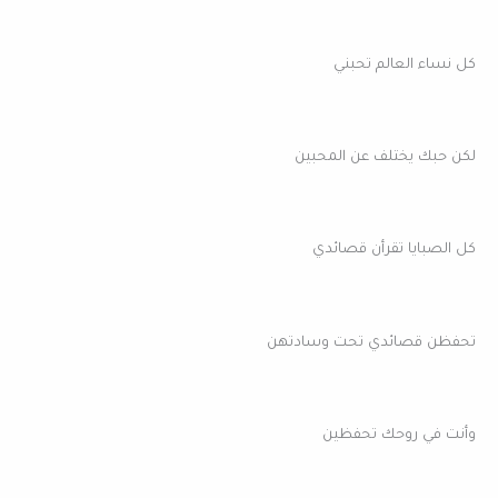
كل نساء العالم تحبني
لكن حبك يختلف عن المحبين
كل الصبايا تقرأن قصائدي
تحفظن قصائدي تحت وسادتهن
وأنت في روحك تحفظين