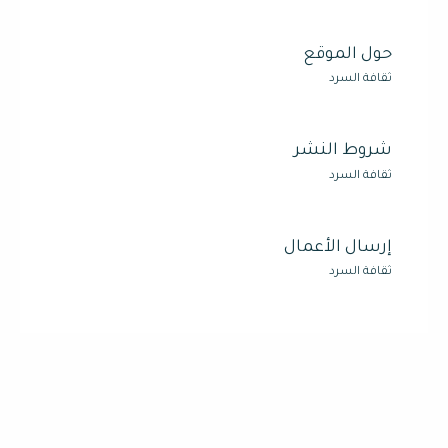
حول الموقع
ثقافة السرد
شروط النشر
ثقافة السرد
إرسال الأعمال
ثقافة السرد