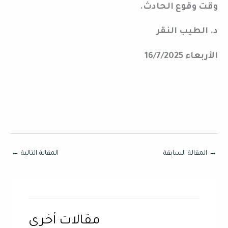
وقت وقوع الحادث.
د. الطيب النقر
الأربعاء 16/7/2025
→
المقالة السابقة
المقالة التالية
←
مقالات أخرى