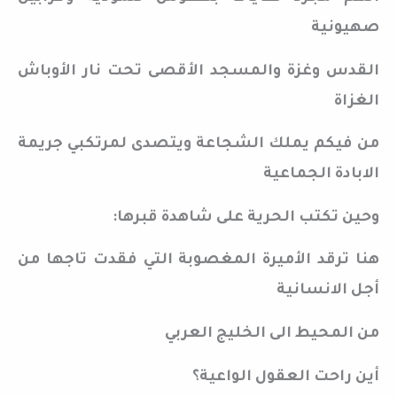
صهيونية
القدس وغزة والمسجد الأقصى تحت نار الأوباش
الغزاة
من فيكم يملك الشجاعة ويتصدى لمرتكبي جريمة
الابادة الجماعية
وحين تكتب الحرية على شاهدة قبرها:
هنا ترقد الأميرة المغصوبة التي فقدت تاجها من
أجل الانسانية
من المحيط الى الخليج العربي
أين راحت العقول الواعية؟