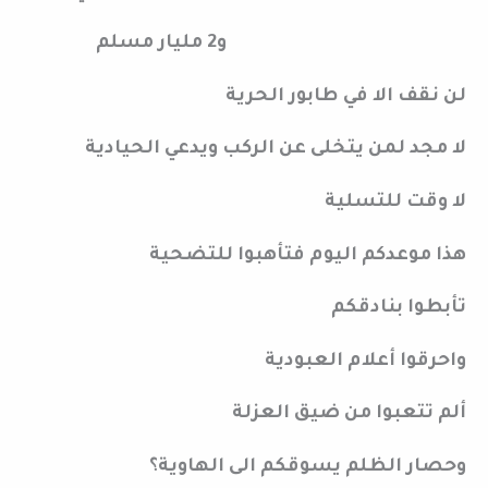
و2 مليار مسلم
لن نقف الا في طابور الحرية
لا مجد لمن يتخلى عن الركب ويدعي الحيادية
لا وقت للتسلية
هذا موعدكم اليوم فتأهبوا للتضحية
تأبطوا بنادقكم
واحرقوا أعلام العبودية
ألم تتعبوا من ضيق العزلة
وحصار الظلم يسوقكم الى الهاوية؟