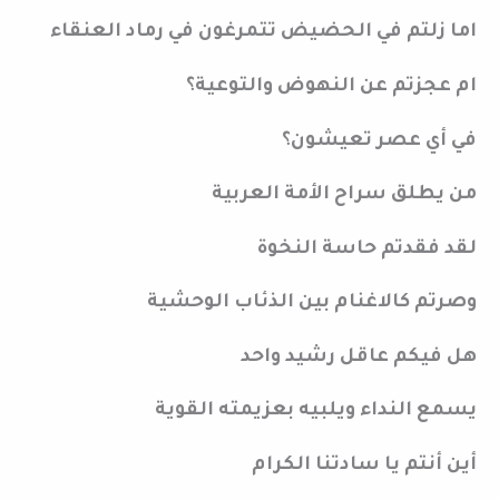
اما زلتم في الحضيض تتمرغون في رماد العنقاء
ام عجزتم عن النهوض والتوعية؟
في أي عصر تعيشون؟
من يطلق سراح الأمة العربية
لقد فقدتم حاسة النخوة
وصرتم كالاغنام بين الذئاب الوحشية
هل فيكم عاقل رشيد واحد
يسمع النداء ويلبيه بعزيمته القوية
أين أنتم يا سادتنا الكرام