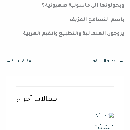
ويحولونها الى ماسونية صهيونية ؟
باسم التسامح المزيف
يروجون العلمانية والتطبيع والقيم الغربية
→
المقالة السابقة
المقالة التالية
←
مقالات أخرى
“اعتدتُ”