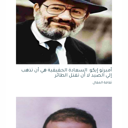
أمبرتو إيكو: السعادة الحقيقية هي أن تذهب
إلي الصيد لا أن تقتل الطائر
ثقافة المقال