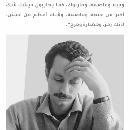
وجبلا وعاصمة. وحاربوك، كما يحاربون جيشا، لأنك
أكبر من جبهة وعاصمة. ولأنك أعظم من جيش.
لأنك رمز، وحضارة وجرح”.