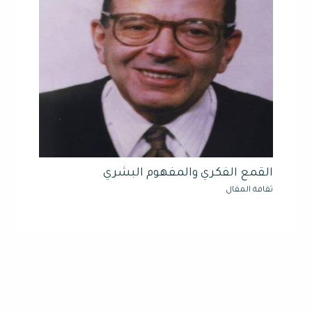
القمع الفكري والمفهوم البشري
ثقافة المقال