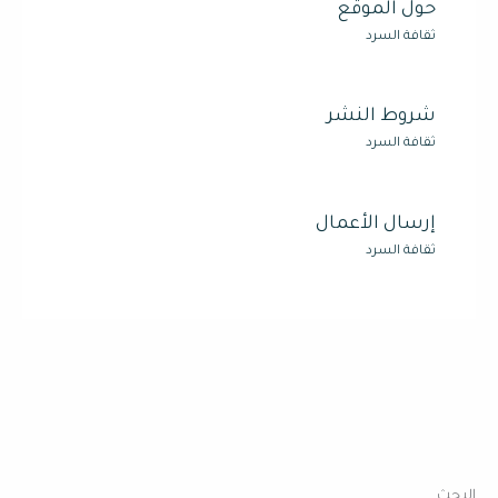
حول الموقع
ثقافة السرد
شروط النشر
ثقافة السرد
إرسال الأعمال
ثقافة السرد
البحث