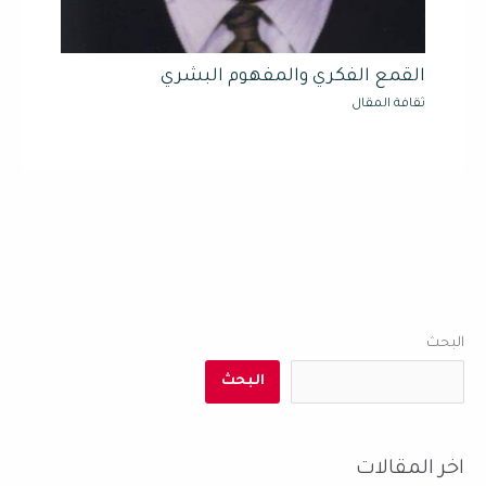
القمع الفكري والمفهوم البشري
ثقافة المقال
البحث
البحث
اخر المقالات