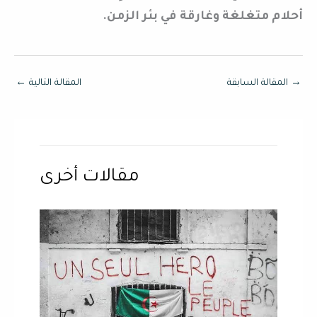
أحلام متغلغة وغارقة في بئر الزمن.
→
المقالة السابقة
المقالة التالية
←
مقالات أخرى