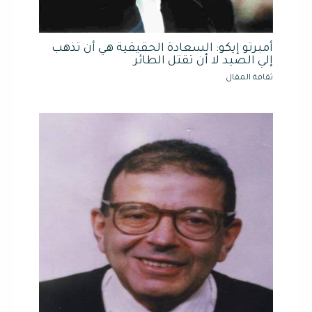
أمبرتو إيكو: السعادة الحقيقية هي أن تذهب
إلي الصيد لا أن تقتل الطائر
ثقافة المقال