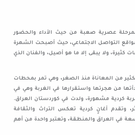
بمرحلة عصرية صعبة من حيث الأداء والحضور
واقع التواصل الاجتماعي، حيث أصبحت الشهرة
كثيرة، ولا يبقى إلا ما هو أصيل، والفنان الذي
الكثير من المعاناة منذ الصغر، وهي تمر بمحطات
بدأتها من هجرتها واستقرارها في الغربة وهي في
ربة كردية مشهورة، ولدت في كوردستان العراق.
، وتقدم أغانٍ كردية تعكس التراث والثقافة
ة في العراق والمنطقة، وتعتبر واحدة من أهم