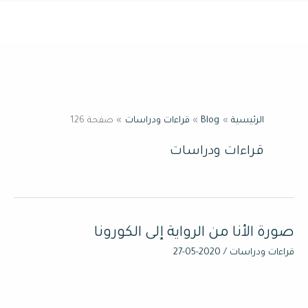
خطي
القائمة
لى
لمحتوى
الرئيسية
Blog
قراءات ودراسات
صفحة 126
قراءات ودراسات
صورة الأنا من الرواية إلى الكورونا
صورة
الأنا
قراءات ودراسات
/
2020-05-27
من
الرواية
إلى