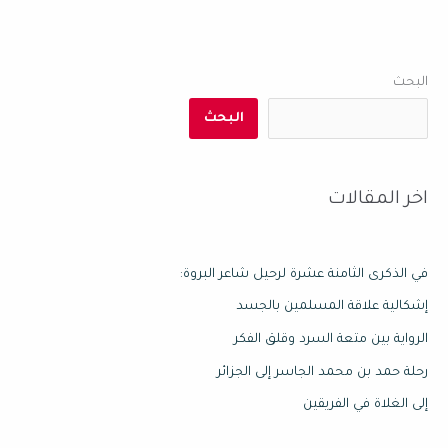
البحث
البحث
اخر المقالات
في الذكرى الثامنة عشرة لرحيل شاعر البروة:
إشكالية علاقة المسلمين بالجسد
الرواية بين متعة السرد وقلق الفكر
رحلة حمد بن محمد الجاسر إلى الجزائر
إلى الغلاة في الفريقين