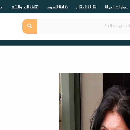
حوارات المجلة
ثقافة المقال
ثقافة السرد
ثقافة النثر والشعر
ند