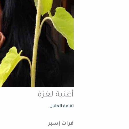
أغنية لغزة ​
ثقافة المقال
فرات إسبر