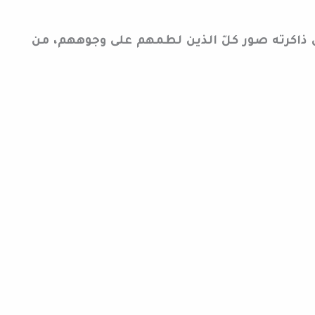
 ذاكرته صور كلّ الذين لطمهم على وجوههم، من