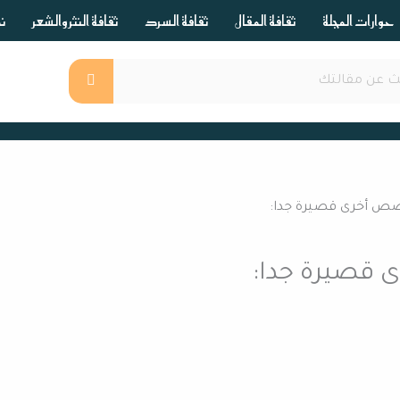
حوارات المجلة
ثقافة المقال
ثقافة السرد
ثقافة النثر والشعر
ند
 أخرى قصيرة جدا:
قصيرة جدا: