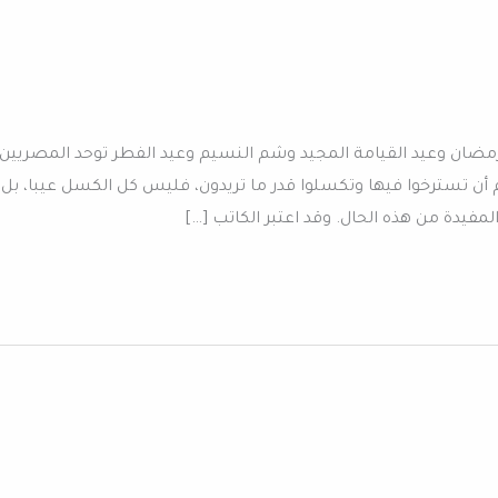
مضان وعيد القيامة المجيد وشم النسيم وعيد الفطر توحد المصريين
 أن تسترخوا فيها وتكسلوا قدر ما تريدون، فليس كل الكسل عيبا، بل
مفيدة من هذه الحال. وقد اعتبر الكاتب […]