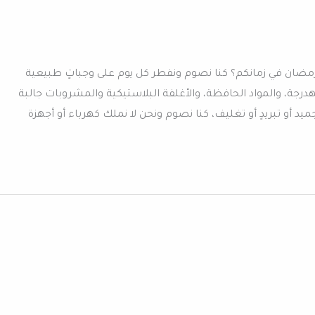
مضان في زمانكم؟ كنا نصوم ونفطر كل يوم على وجباتٍ طبيعية
درجة، والمواد الحافظة، والأغلفة البلاستيكية والمشروبات جالبة
يد أو تبريدٍ أو تغليف، كنا نصوم ونحن لا نملك كهرباء أو أجهزة