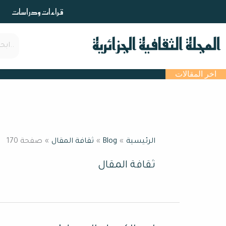
خطي
قراءات ودراسات
لى
لمحتوى
اخر المقالات
الرئيسية
Blog
ثقافة المقال
صفحة 170
ثقافة المقال