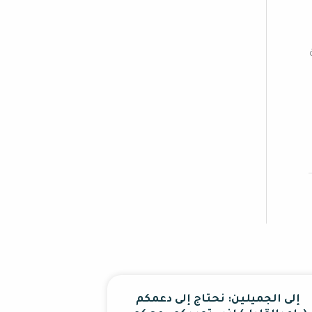
ضبة
إلى الجميلين: نحتاج إلى دعمكم